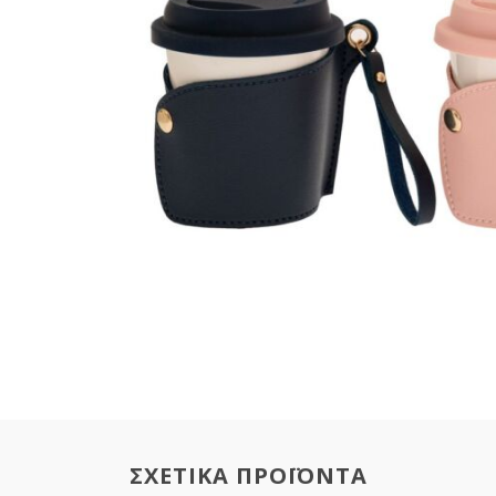
ΣΧΕΤΙΚΑ ΠΡΟΪΟΝΤΑ