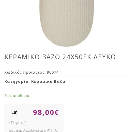
ΚΕΡΑΜΙΚΟ ΒΑΖΟ 24Χ50ΕΚ ΛΕΥΚΟ
Κωδικός προϊόντος:
90074
Κατηγορία:
Κεραμικά Βάζα
5 σε απόθεμα
98,00
€