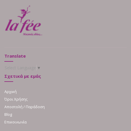
Translate
Select Language
▼
Σχετικά με εμάς
Αρχική
Όροι Χρήσης
Αποστολή / Παράδοση
Blog
Επικοινωνία