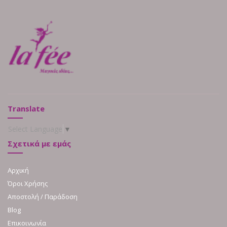
Translate
Select Language
▼
Σχετικά με εμάς
Αρχική
Όροι Χρήσης
Αποστολή / Παράδοση
Blog
Επικοινωνία