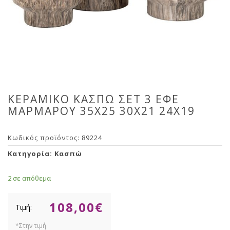
ΚΕΡΑΜΙΚΟ ΚΑΣΠΩ ΣΕΤ 3 ΕΦΕ
ΜΑΡΜΑΡΟΥ 35X25 30X21 24X19
Κωδικός προϊόντος:
89224
Κατηγορία:
Κασπώ
2 σε απόθεμα
108,00
€