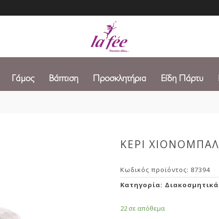
Γάμος
Βάπτιση
Προσκλητήρια
Είδη Πάρτυ
ΚΕΡΙ ΧΙΟΝΟΜΠΑΛ
Κωδικός προϊόντος:
87394
Κατηγορία:
Διακοσμητικά
22 σε απόθεμα