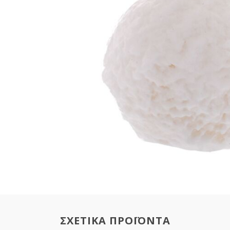
ΣΧΕΤΙΚΑ ΠΡΟΪΟΝΤΑ