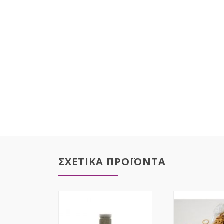
ΣΧΕΤΙΚΑ ΠΡΟΪΟΝΤΑ