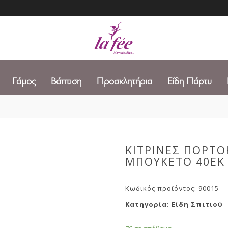
Γάμος
Βάπτιση
Προσκλητήρια
Είδη Πάρτυ
ΚΙΤΡΙΝΕΣ ΠΟΡΤΟ
ΜΠΟΥΚΕΤΟ 40ΕΚ
Κωδικός προϊόντος:
90015
Κατηγορία:
Είδη Σπιτιού