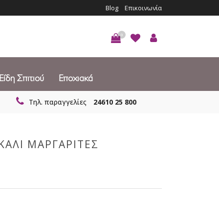
Blog
Επικοινωνία
0
Είδη Σπιτιού
Εποχιακά
Τηλ. παραγγελίες
24610 25 800
ΚΑΛΙ ΜΑΡΓΑΡΙΤΕΣ