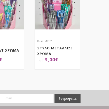
Κωδ. MR02
ΣΤΥΛΟ ΜΕΤΑΛΛΙΖΕ
ΑΤ ΧΡΩΜΑ
ΧΡΩΜΑ
€
3,00
€
ΟΚΤΗΣΕ ΤΟ
ΑΠΟΚΤΗΣΕ ΤΟ
Εγγραφείτε