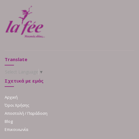
Translate
Select Language
▼
Σχετικά με εμάς
Αρχική
Όροι Χρήσης
Αποστολή / Παράδοση
Blog
Επικοινωνία