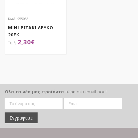
Κωδ. 955055
ΜΙΝΙ ΡΙΖΑΚΙ ΛΕΥΚΟ
20ΕΚ
2,30
€
ΑΠΟΚΤΗΣΕ ΤΟ
Όλα τα νέα μας προϊόντα
τώρα στο email σου!
Εγγραφείτε