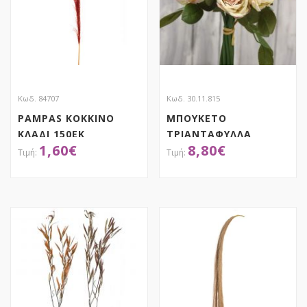
Κωδ. 84707
Κωδ. 30.11.815
PAMPAS ΚΟΚΚΙΝΟ
ΜΠΟΥΚΕΤΟ
ΚΛΑΔΙ 150EK
ΤΡΙΑΝΤΑΦΥΛΛΑ
1,60
€
8,80
€
Σ.ΜΗΛΟ
ΑΠΟΚΤΗΣΕ ΤΟ
ΑΠΟΚΤΗΣΕ ΤΟ