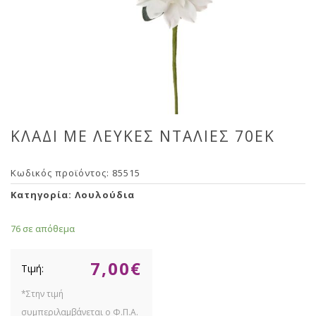
ΚΛΑΔΙ ΜΕ ΛΕΥΚΕΣ ΝΤΑΛΙΕΣ 70ΕΚ
Κωδικός προϊόντος:
85515
Κατηγορία:
Λουλούδια
76 σε απόθεμα
7,00
€