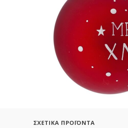
ΣΧΕΤΙΚΑ ΠΡΟΪΟΝΤΑ