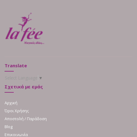
Translate
Select Language
▼
Σχετικά με εμάς
Αρχική
Όροι Χρήσης
Αποστολή / Παράδοση
Blog
Επικοινωνία