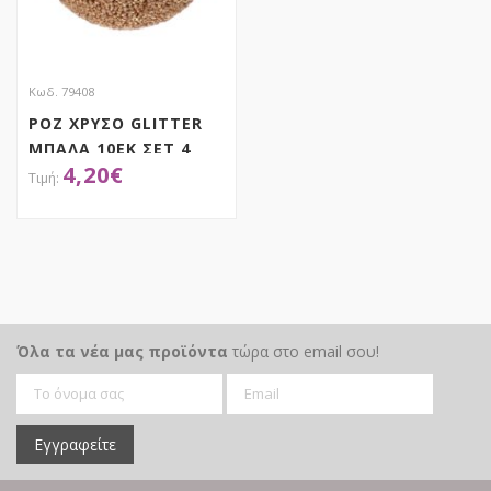
Κωδ. 79408
ΡΟΖ ΧΡΥΣΟ GLITTER
ΜΠΑΛΑ 10ΕΚ ΣΕΤ 4
4,20
€
ΑΠΟΚΤΗΣΕ ΤΟ
Όλα τα νέα μας προϊόντα
τώρα στο email σου!
Εγγραφείτε