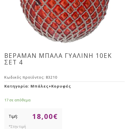
ΒΕΡΑΜΑΝ ΜΠΑΛΑ ΓΥΑΛΙΝΗ 10ΕΚ
ΣΕΤ 4
Κωδικός προϊόντος:
83210
Κατηγορία:
Μπάλες+Κορυφές
17 σε απόθεμα
18,00
€