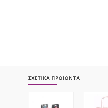
ΣΧΕΤΙΚΑ ΠΡΟΪΟΝΤΑ