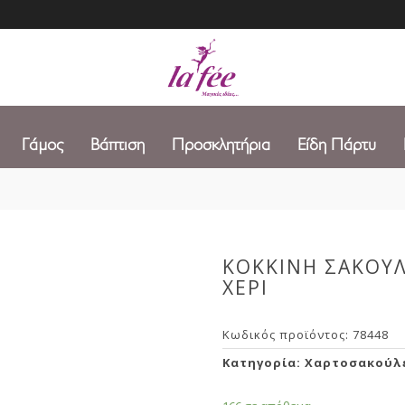
Γάμος
Βάπτιση
Προσκλητήρια
Είδη Πάρτυ
ΚΟΚΚΙΝΗ ΣΑΚΟΥΛ
ΧΕΡΙ
Κωδικός προϊόντος:
78448
Κατηγορία:
Χαρτοσακούλ