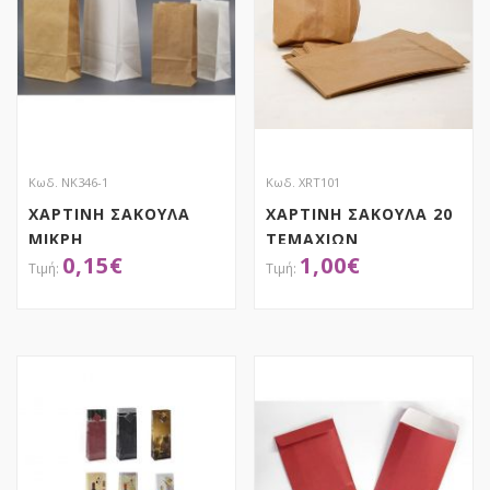
Κωδ. ΝΚ346-1
Κωδ. XRT101
ΧΑΡΤΙΝΗ ΣΑΚΟΥΛΑ
ΧΑΡΤΙΝΗ ΣΑΚΟΥΛΑ 20
ΜΙΚΡΗ
ΤΕΜΑΧΙΩΝ
0,15
€
1,00
€
ΑΠΟΚΤΗΣΕ ΤΟ
ΑΠΟΚΤΗΣΕ ΤΟ