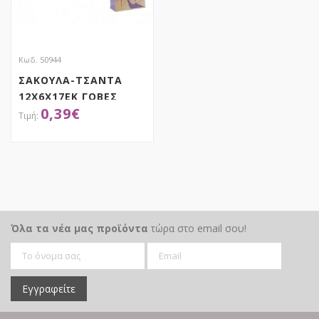
Κωδ. 50944
ΣΑΚΟΥΛΑ-ΤΣΑΝΤΑ
12Χ6Χ17ΕΚ ΓΟΒΕΣ
0,39
€
ΑΠΟΚΤΗΣΕ ΤΟ
Όλα τα νέα μας προϊόντα
τώρα στο email σου!
Εγγραφείτε