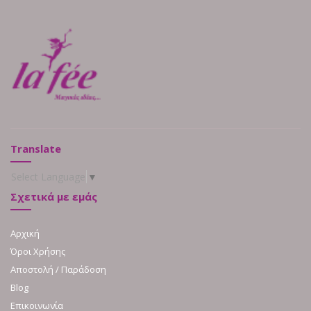
Translate
Select Language
▼
Σχετικά με εμάς
Αρχική
Όροι Χρήσης
Αποστολή / Παράδοση
Blog
Επικοινωνία