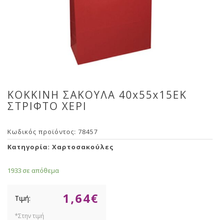
ΚΟΚΚΙΝΗ ΣΑΚΟΥΛΑ 40x55x15EK
ΣΤΡΙΦΤΟ ΧΕΡΙ
Κωδικός προϊόντος:
78457
Κατηγορία:
Χαρτοσακούλες
1933 σε απόθεμα
1,64
€