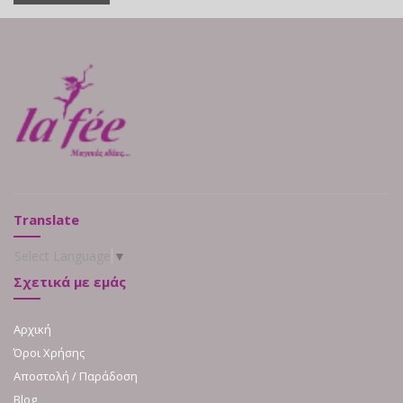
Translate
Select Language
▼
Σχετικά με εμάς
Αρχική
Όροι Χρήσης
Αποστολή / Παράδοση
Blog