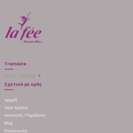
Translate
Select Language
▼
Σχετικά με εμάς
Αρχική
Όροι Χρήσης
Αποστολή / Παράδοση
Blog
Επικοινωνία