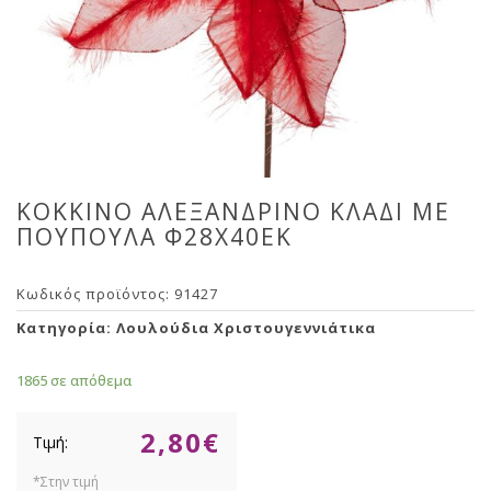
ΚΟΚΚΙΝΟ ΑΛΕΞΑΝΔΡΙΝΟ ΚΛΑΔΙ ΜΕ
ΠΟΥΠΟΥΛΑ Φ28Χ40ΕΚ
Κωδικός προϊόντος:
91427
Κατηγορία:
Λουλούδια Χριστουγεννιάτικα
1865 σε απόθεμα
2,80
€