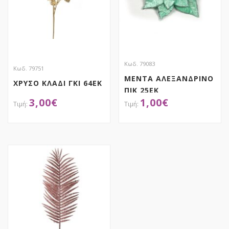
Κωδ. 79083
Κωδ. 79751
ΜΕΝΤΑ ΑΛΕΞΑΝΔΡΙΝΟ
ΧΡΥΣΟ ΚΛΑΔΙ ΓΚΙ 64ΕΚ
ΠΙΚ 25ΕΚ
3,00
€
1,00
€
ΑΠΟΚΤΗΣΕ ΤΟ
ΑΠΟΚΤΗΣΕ ΤΟ