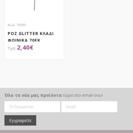
Κωδ. 79765
ΡΟΖ GLITTER ΚΛΑΔΙ
ΦΟΙΝΙΚΑ 70ΕΚ
2,40
€
ΑΠΟΚΤΗΣΕ ΤΟ
Όλα τα νέα μας προϊόντα
τώρα στο email σου!
Εγγραφείτε