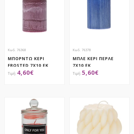
Κωδ. 76368
Κωδ. 76378
ΜΠΟΡΝΤΩ ΚΕΡΙ
ΜΠΛΕ ΚΕΡΙ ΠΕΡΛΕ
FROSTED 7Χ10 ΕΚ
7Χ10 ΕΚ
4,60
€
5,60
€
ΑΠΟΚΤΗΣΕ ΤΟ
ΑΠΟΚΤΗΣΕ ΤΟ