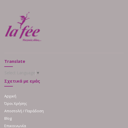
Translate
Select Language
▼
Σχετικά με εμάς
Αρχική
Όροι Χρήσης
Αποστολή / Παράδοση
Blog
Επικοινωνία