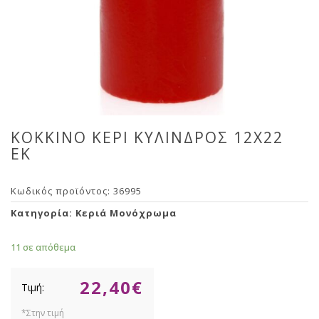
ΚΟΚΚΙΝΟ ΚΕΡΙ ΚΥΛΙΝΔΡΟΣ 12Χ22
ΕΚ
Κωδικός προϊόντος:
36995
Κατηγορία:
Κεριά Μονόχρωμα
11 σε απόθεμα
22,40
€