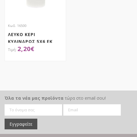
Κωδ. 16500
ΛΕΥΚΟ ΚΕΡΙ
ΚΥΛΙΝΔΡΟΣ 5Χ6 ΕΚ
2,20
€
ΑΠΟΚΤΗΣΕ ΤΟ
Όλα τα νέα μας προϊόντα
τώρα στο email σου!
Εγγραφείτε