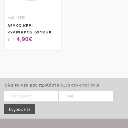
Κωδ. 16505
ΛΕΥΚΟ ΚΕΡΙ
ΚΥΛΙΝΔΡΟΣ 6Χ18 ΕΚ
4,90
€
ΑΠΟΚΤΗΣΕ ΤΟ
Όλα τα νέα μας προϊόντα
τώρα στο email σου!
Εγγραφείτε