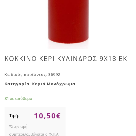
ΚΟΚΚΙΝΟ ΚΕΡΙ ΚΥΛΙΝΔΡΟΣ 9Χ18 ΕΚ
Κωδικός προϊόντος:
36992
Κατηγορία:
Κεριά Μονόχρωμα
31 σε απόθεμα
10,50
€