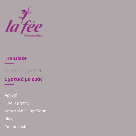
Translate
Select Language
▼
Σχετικά με εμάς
Αρχική
Όροι Χρήσης
Αποστολή / Παράδοση
Blog
Επικοινωνία