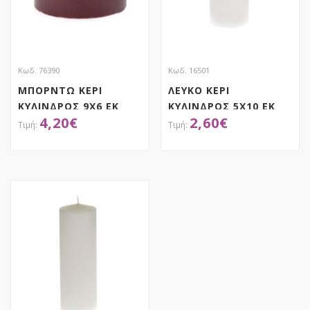
Κωδ. 76390
Κωδ. 16501
ΜΠΟΡΝΤΩ ΚΕΡΙ
ΛΕΥΚΟ ΚΕΡΙ
ΚΥΛΙΝΔΡΟΣ 9Χ6 ΕΚ
ΚΥΛΙΝΔΡΟΣ 5Χ10 ΕΚ
4,20
€
2,60
€
ΑΠΟΚΤΗΣΕ ΤΟ
ΑΠΟΚΤΗΣΕ ΤΟ