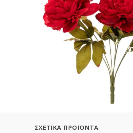
ΣΧΕΤΙΚΑ ΠΡΟΪΟΝΤΑ