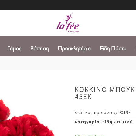
Γάμος
Βάπτιση
Προσκλητήρια
Είδη Πάρτυ
ΚΟΚΚΙΝΟ ΜΠΟΥΚ
45ΕΚ
Κωδικός προϊόντος:
90197
Κατηγορία:
Είδη Σπιτιού