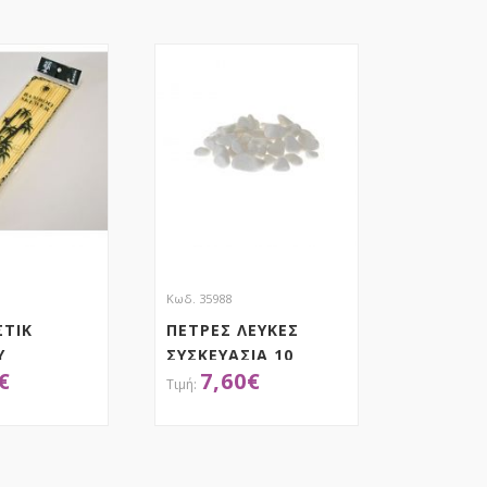
Κωδ. 35988
ΣΤΙΚ
ΠΕΤΡΕΣ ΛΕΥΚΕΣ
Υ
ΣΥΣΚΕΥΑΣΙΑ 10
€
7,60
€
ΚΙΛΩΝ
ΟΚΤΗΣΕ ΤΟ
ΑΠΟΚΤΗΣΕ ΤΟ