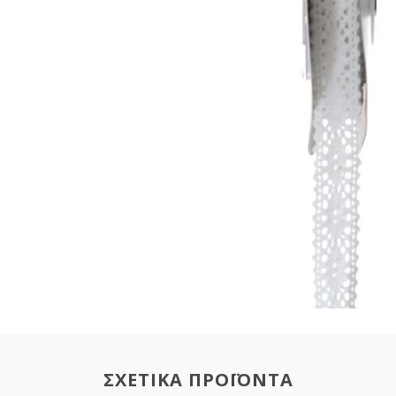
ΣΧΕΤΙΚΑ ΠΡΟΪΟΝΤΑ