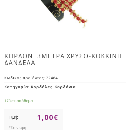
ΚΟΡΔΟΝΙ 3ΜΕΤΡΑ ΧΡΥΣΟ-ΚΟΚΚΙΝΗ
ΔΑΝΔΕΛΑ
Κωδικός προϊόντος:
22464
Κατηγορία:
Κορδέλες-Κορδόνια
173 σε απόθεμα
1,00
€