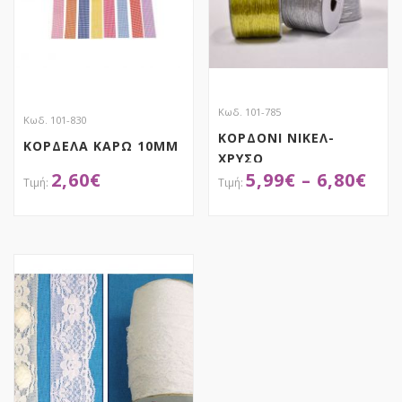
Κωδ. 101-785
Κωδ. 101-830
ΚΟΡΔΟΝΙ ΝΙΚΕΛ-
ΚΟΡΔΕΛΑ ΚΑΡΩ 10MM
ΧΡΥΣΟ
2,60
€
5,99
€
–
6,80
€
ΑΠΟΚΤΗΣΕ ΤΟ
ΑΠΟΚΤΗΣΕ ΤΟ