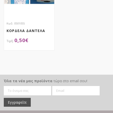
Κωδ. 0501055
ΚΟΡΔΕΛΑ ΔΑΝΤΕΛΑ
0,50
€
ΑΠΟΚΤΗΣΕ ΤΟ
Όλα τα νέα μας προϊόντα
τώρα στο email σου!
Εγγραφείτε