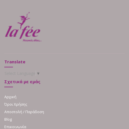
Translate
Select Language
▼
Σχετικά με εμάς
Αρχική
Όροι Χρήσης
Αποστολή / Παράδοση
Blog
Επικοινωνία