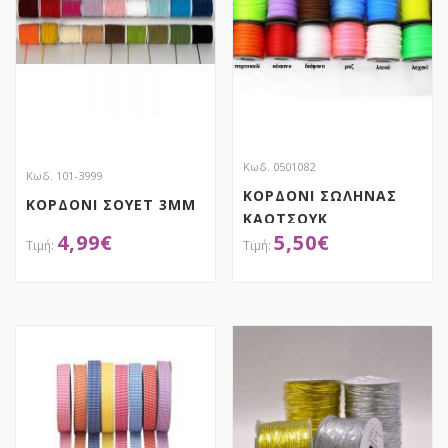
Κωδ. 0501082
Κωδ. 101-3999
ΚΟΡΔΟΝΙ ΣΩΛΗΝΑΣ
ΚΟΡΔΟΝΙ ΣΟΥΕΤ 3MM
ΚΑΟΤΣΟΥΚ
4,99
€
5,50
€
ΑΠΟΚΤΗΣΕ ΤΟ
ΑΠΟΚΤΗΣΕ ΤΟ