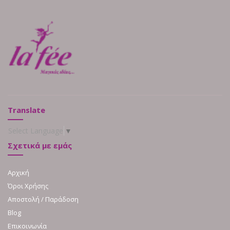
Translate
Select Language
▼
Σχετικά με εμάς
Αρχική
Όροι Χρήσης
Αποστολή / Παράδοση
Blog
Επικοινωνία