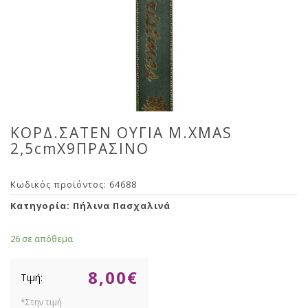
ΚΟΡΔ.ΣΑΤΕΝ ΟΥΓΙΑ Μ.XMAS
2,5cmX9ΠΡΑΣΙΝΟ
Κωδικός προϊόντος:
64688
Κατηγορία:
Πήλινα Πασχαλινά
26 σε απόθεμα
8,00
€