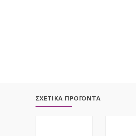
ΣΧΕΤΙΚΑ ΠΡΟΪΟΝΤΑ