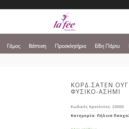
Γάμος
Βάπτιση
Προσκλητήρια
Είδη Πάρτυ
ΚΟΡΔ.ΣΑΤΕΝ ΟΥΓ
ΦΥΣΙΚΟ-ΑΣΗΜΙ
Κωδικός προϊόντος:
20000
Κατηγορία:
Πήλινα Πασχα