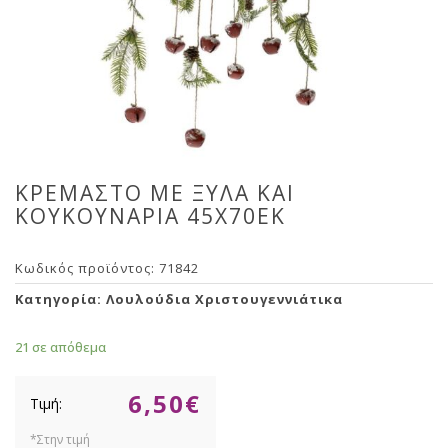
ΚΡΕΜΑΣΤΟ ΜΕ ΞΥΛΑ KAI
ΚΟΥΚΟΥΝΑΡΙΑ 45Χ70ΕΚ
Κωδικός προϊόντος:
71842
Κατηγορία:
Λουλούδια Χριστουγεννιάτικα
21 σε απόθεμα
6,50
€