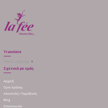
Translate
Select Language
▼
Σχετικά με εμάς
Αρχική
Όροι Χρήσης
Αποστολή / Παράδοση
Blog
Επικοινωνία