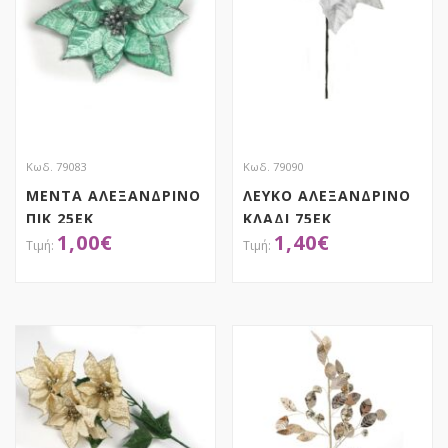
Κωδ. 79083
Κωδ. 79090
ΜΕΝΤΑ ΑΛΕΞΑΝΔΡΙΝΟ
ΛΕΥΚΟ ΑΛΕΞΑΝΔΡΙΝΟ
ΠΙΚ 25ΕΚ
ΚΛΑΔΙ 75ΕΚ
1,00
€
1,40
€
ΑΠΟΚΤΗΣΕ ΤΟ
ΑΠΟΚΤΗΣΕ ΤΟ