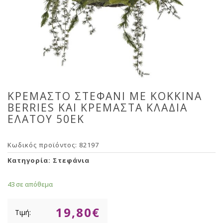
ΚΡΕΜΑΣΤΟ ΣΤΕΦΑΝΙ ΜΕ ΚΟΚΚΙΝΑ
BERRIES ΚΑΙ ΚΡΕΜΑΣΤΑ ΚΛΑΔΙΑ
ΕΛΑΤΟΥ 50ΕΚ
Κωδικός προϊόντος:
82197
Κατηγορία:
Στεφάνια
43 σε απόθεμα
19,80
€