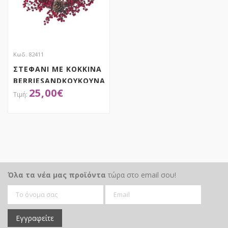
Κωδ. 82411
ΣΤΕΦΑΝΙ ΜΕ ΚΟΚΚΙΝΑ
BERRIESANDΚΟΥΚΟΥΝΑΡΙΑ
25,00
€
60ΕΚ
ΑΠΟΚΤΗΣΕ ΤΟ
Όλα τα νέα μας προϊόντα
τώρα στο email σου!
Εγγραφείτε