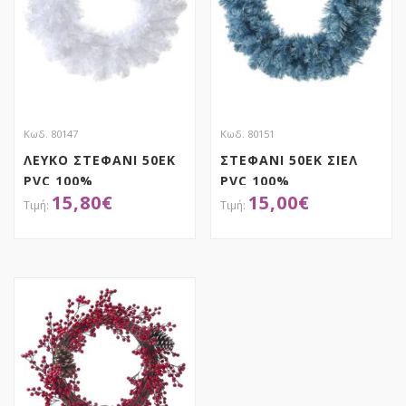
Κωδ. 80147
Κωδ. 80151
ΛΕΥΚΟ ΣΤΕΦΑΝΙ 50ΕΚ
ΣΤΕΦΑΝΙ 50ΕΚ ΣΙΕΛ
PVC 100%
PVC 100%
15,80
€
15,00
€
ΑΠΟΚΤΗΣΕ ΤΟ
ΑΠΟΚΤΗΣΕ ΤΟ