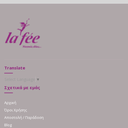
Translate
Select Language
▼
Σχετικά με εμάς
Αρχική
Όροι Χρήσης
Αποστολή / Παράδοση
Blog