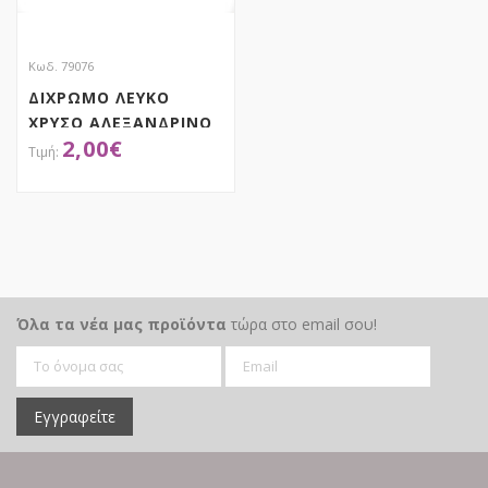
Κωδ. 79076
ΔΙΧΡΩΜΟ ΛΕΥΚΟ
ΧΡΥΣΟ ΑΛΕΞΑΝΔΡΙΝΟ
2,00
€
35ΕΚ
ΑΠΟΚΤΗΣΕ ΤΟ
Όλα τα νέα μας προϊόντα
τώρα στο email σου!
Εγγραφείτε