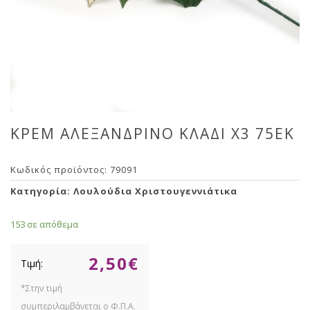
ΚΡΕΜ ΑΛΕΞΑΝΔΡΙΝΟ ΚΛΑΔΙ Χ3 75ΕΚ
Κωδικός προϊόντος:
79091
Κατηγορία:
Λουλούδια Χριστουγεννιάτικα
153 σε απόθεμα
2,50
€