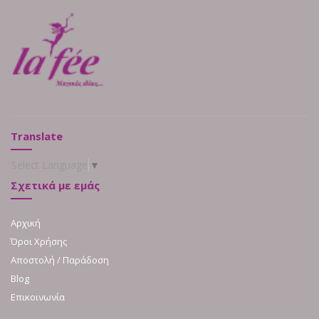
Translate
Select Language
▼
Σχετικά με εμάς
Αρχική
Όροι Χρήσης
Αποστολή / Παράδοση
Blog
Επικοινωνία