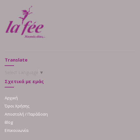
Translate
Select Language
▼
Σχετικά με εμάς
Αρχική
Όροι Χρήσης
Αποστολή / Παράδοση
Blog
Επικοινωνία