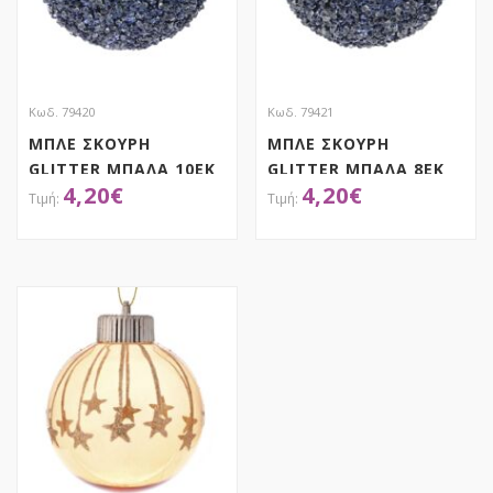
Κωδ. 79420
Κωδ. 79421
ΜΠΛΕ ΣΚΟΥΡΗ
ΜΠΛΕ ΣΚΟΥΡΗ
GLITTER ΜΠΑΛΑ 10ΕΚ
GLITTER ΜΠΑΛΑ 8ΕΚ
4,20
€
4,20
€
ΣΕΤ 4
ΣΕΤ 6
ΑΠΟΚΤΗΣΕ ΤΟ
ΑΠΟΚΤΗΣΕ ΤΟ