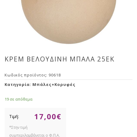
ΚΡΕΜ ΒΕΛΟΥΔΙΝΗ ΜΠΑΛΑ 25ΕΚ
Κωδικός προϊόντος:
90618
Κατηγορία:
Μπάλες+Κορυφές
19 σε απόθεμα
17,00
€