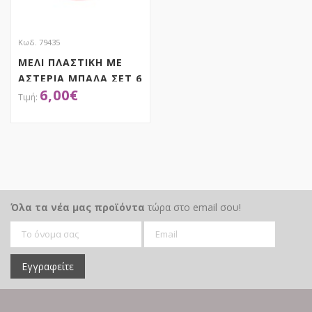
Κωδ. 79435
ΜΕΛΙ ΠΛΑΣΤΙΚΗ ΜΕ
ΑΣΤΕΡΙΑ ΜΠΑΛΑ ΣΕΤ 6
6,00
€
8ΕΚ
ΑΠΟΚΤΗΣΕ ΤΟ
Όλα τα νέα μας προϊόντα
τώρα στο email σου!
Εγγραφείτε