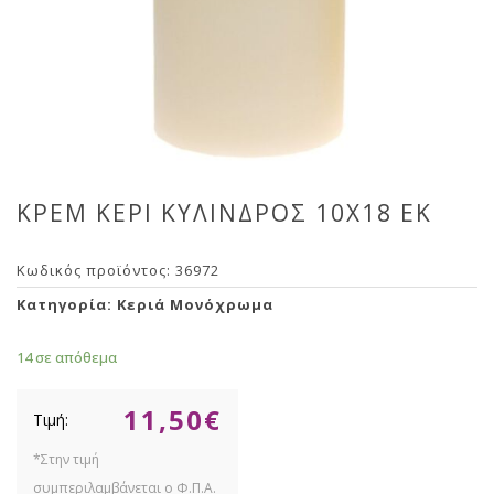
ΚΡΕΜ ΚΕΡΙ ΚΥΛΙΝΔΡΟΣ 10Χ18 ΕΚ
Κωδικός προϊόντος:
36972
Κατηγορία:
Κεριά Μονόχρωμα
14 σε απόθεμα
11,50
€