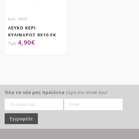
Κωδ. 16510
ΛΕΥΚΟ ΚΕΡΙ
ΚΥΛΙΝΔΡΟΣ 8Χ10 ΕΚ
4,90
€
ΑΠΟΚΤΗΣΕ ΤΟ
Όλα τα νέα μας προϊόντα
τώρα στο email σου!
Εγγραφείτε