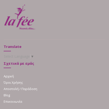
Translate
Select Language
▼
Σχετικά με εμάς
Αρχική
Όροι Χρήσης
Αποστολή / Παράδοση
Blog
Επικοινωνία