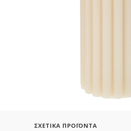
ΣΧΕΤΙΚΑ ΠΡΟΪΟΝΤΑ