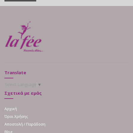
Translate
Select Language
▼
Σχετικά με εμάς
Αρχική
Όροι Χρήσης
Αποστολή / Παράδοση
Blog