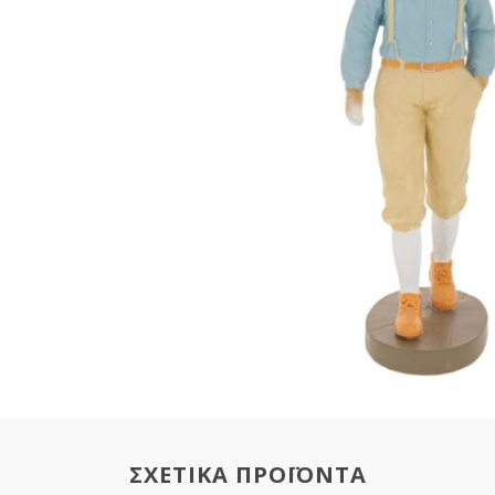
ΣΧΕΤΙΚΑ ΠΡΟΪΟΝΤΑ