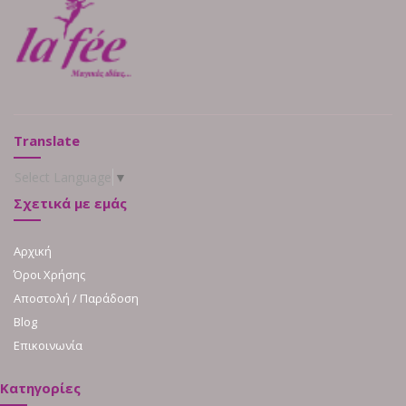
Translate
Select Language
▼
Σχετικά με εμάς
Αρχική
Όροι Χρήσης
Αποστολή / Παράδοση
Blog
Επικοινωνία
Κατηγορίες