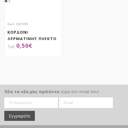
Κωδ. 0501095
ΚΟΡΔΟΝΙ
ΔΕΡΜΑΤΙΝΗΣ ΠΛΕΚΤΟ
0,50
€
ΑΠΟΚΤΗΣΕ ΤΟ
Όλα τα νέα μας προϊόντα
τώρα στο email σου!
Εγγραφείτε