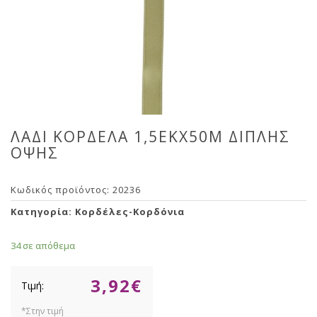
ΛΑΔΙ ΚΟΡΔΕΛΑ 1,5ΕΚΧ50Μ ΔΙΠΛΗΣ
ΟΨΗΣ
Κωδικός προϊόντος:
20236
Κατηγορία:
Κορδέλες-Κορδόνια
34 σε απόθεμα
3,92
€