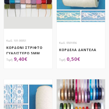
Κωδ. 101-00051
Κωδ. 0501056
ΚΟΡΔΟΝΙ ΣΤΡΙΦΤΟ
ΚΟΡΔΕΛΑ ΔΑΝΤΕΛΑ
ΓΥΑΛΙΣΤΕΡΟ 5MM
9,40
€
0,50
€
ΑΠΟΚΤΗΣΕ ΤΟ
ΑΠΟΚΤΗΣΕ ΤΟ