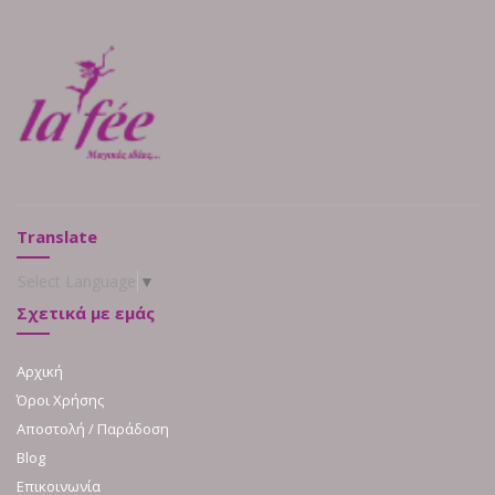
Translate
Select Language
▼
Σχετικά με εμάς
Αρχική
Όροι Χρήσης
Αποστολή / Παράδοση
Blog
Επικοινωνία