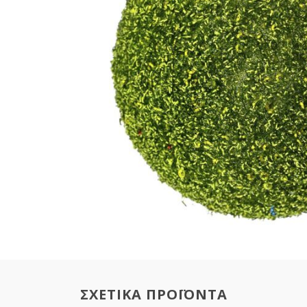
ΣΧΕΤΙΚΑ ΠΡΟΪΟΝΤΑ