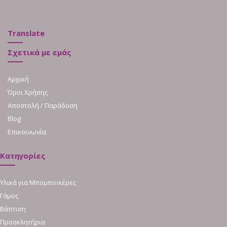
Translate
Σχετικά με εμάς
Αρχική
Όροι Χρήσης
Αποστολή / Παράδοση
Blog
Επικοινωνία
Κατηγορίες
Υλικά για Μπομπονιέρες
Γάμος
Βάπτιση
Προσκλητήρια