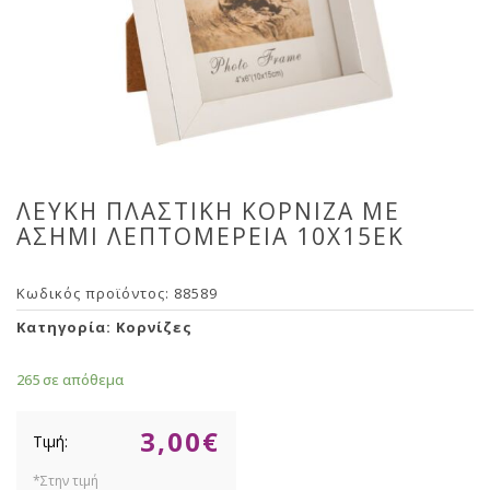
ΛΕΥΚΗ ΠΛΑΣΤΙΚΗ ΚΟΡΝΙΖΑ ΜΕ
ΑΣΗΜΙ ΛΕΠΤΟΜΕΡΕΙΑ 10Χ15ΕΚ
Κωδικός προϊόντος:
88589
Κατηγορία:
Κορνίζες
265 σε απόθεμα
3,00
€