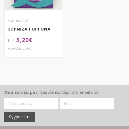
Κωδ. 0621107
ΚΟΡΝΙΖΑ ΓΟΡΓΟΝΑ
5,20
€
Κορνίζες απλές
ΑΠΟΚΤΗΣΕ ΤΟ
Όλα τα νέα μας προϊόντα
τώρα στο email σου!
Εγγραφείτε