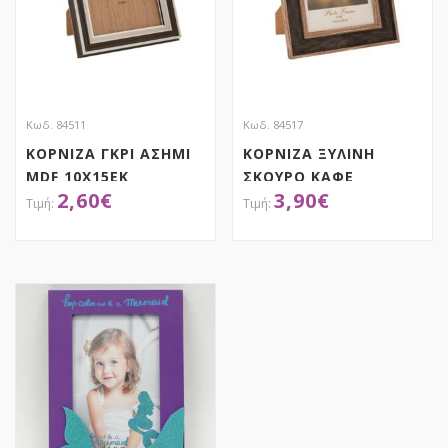
Κωδ. 84511
Κωδ. 84517
ΚΟΡΝΙΖΑ ΓΚΡΙ ΑΣΗΜΙ
ΚΟΡΝΙΖΑ ΞΥΛΙΝΗ
MDF 10Χ15ΕΚ
ΣΚΟΥΡΟ ΚΑΦΕ
2,60
€
3,90
€
10Χ15ΕΚ
ΑΠΟΚΤΗΣΕ ΤΟ
ΑΠΟΚΤΗΣΕ ΤΟ