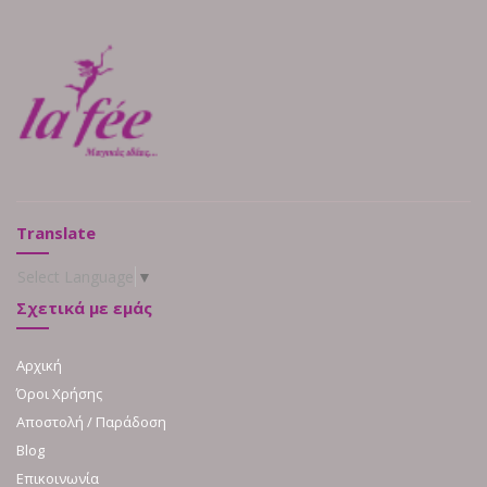
Translate
Select Language
▼
Σχετικά με εμάς
Αρχική
Όροι Χρήσης
Αποστολή / Παράδοση
Blog
Επικοινωνία