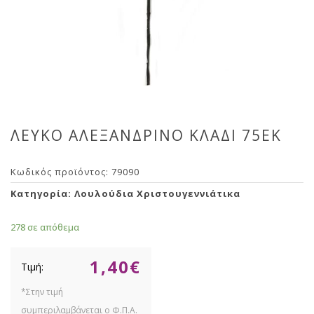
ΛΕΥΚΟ ΑΛΕΞΑΝΔΡΙΝΟ ΚΛΑΔΙ 75ΕΚ
Κωδικός προϊόντος:
79090
Κατηγορία:
Λουλούδια Χριστουγεννιάτικα
278 σε απόθεμα
1,40
€