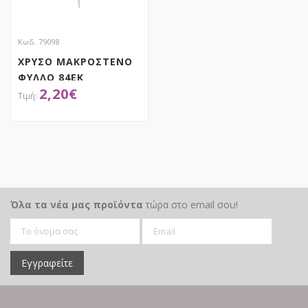
Κωδ. 79098
ΧΡΥΣΟ ΜΑΚΡΟΣΤΕΝΟ
ΦΥΛΛΟ 84ΕΚ
2,20
€
ΑΠΟΚΤΗΣΕ ΤΟ
Όλα τα νέα μας προϊόντα
τώρα στο email σου!
Εγγραφείτε