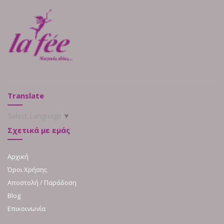
Translate
Select Language
▼
Σχετικά με εμάς
Αρχική
Όροι Χρήσης
Αποστολή / Παράδοση
Blog
Επικοινωνία