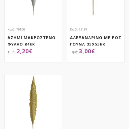
Κωδ. 79100
Κωδ. 79187
ΑΣΗΜΙ ΜΑΚΡΟΣΤΕΝΟ
ΑΛΕΞΑΝΔΡΙΝΟ ΜΕ ΡΟΖ
ΦΥΛΛΟ 84ΕΚ
ΓΟΥΝΑ 25Χ55ΕΚ
2,20
€
3,00
€
ΑΠΟΚΤΗΣΕ ΤΟ
ΑΠΟΚΤΗΣΕ ΤΟ