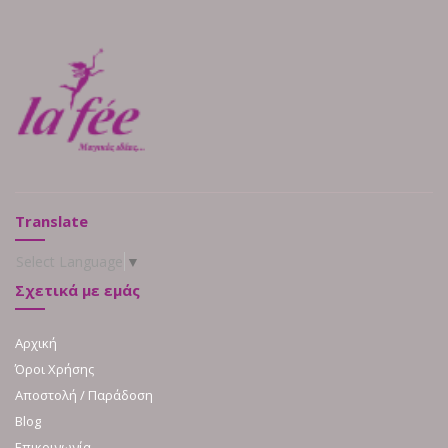
Translate
Select Language
▼
Σχετικά με εμάς
Αρχική
Όροι Χρήσης
Αποστολή / Παράδοση
Blog
Επικοινωνία