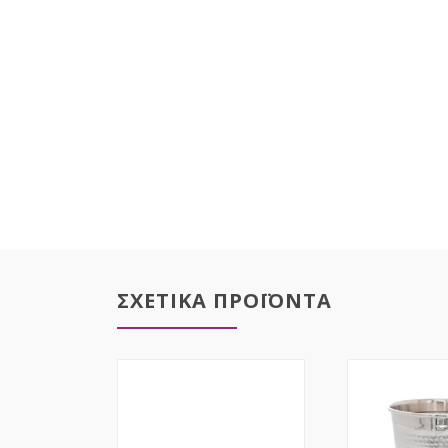
ΣΧΕΤΙΚΑ ΠΡΟΪΟΝΤΑ