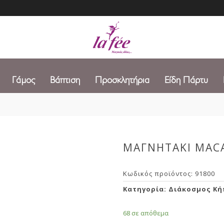
Γάμος
Βάπτιση
Προσκλητήρια
Είδη Πάρτυ
ΜΑΓΝΗΤΑΚΙ MAC
Κωδικός προϊόντος:
91800
Κατηγορία:
Διάκοσμος Κ
68 σε απόθεμα