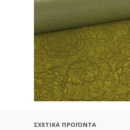
ΣΧΕΤΙΚΑ ΠΡΟΪΟΝΤΑ