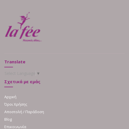
Translate
Select Language
▼
Σχετικά με εμάς
Αρχική
Όροι Χρήσης
Αποστολή / Παράδοση
Blog
Επικοινωνία