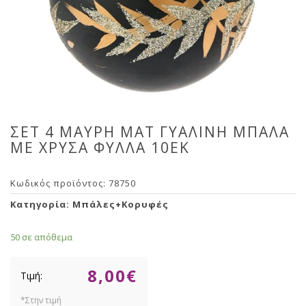
ΣΕΤ 4 ΜΑΥΡΗ ΜΑΤ ΓΥΑΛΙΝΗ ΜΠΑΛΑ
ΜΕ ΧΡΥΣΑ ΦΥΛΛΑ 10ΕΚ
Κωδικός προϊόντος:
78750
Κατηγορία:
Μπάλες+Κορυφές
50 σε απόθεμα
8,00
€