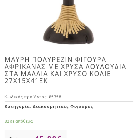
ΜΑΥΡΗ ΠΟΛΥΡΕΖΙΝ ΦΙΓΟΥΡΑ
ΑΦΡΙΚΑΝΑΣ ΜΕ ΧΡΥΣΑ ΛΟΥΛΟΥΔΙΑ
ΣΤΑ ΜΑΛΛΙΑ ΚΑΙ ΧΡΥΣΟ ΚΟΛΙΕ
27Χ15Χ41ΕΚ
Κωδικός προϊόντος:
85758
Κατηγορία:
Διακοσμητικές Φιγούρες
32 σε απόθεμα