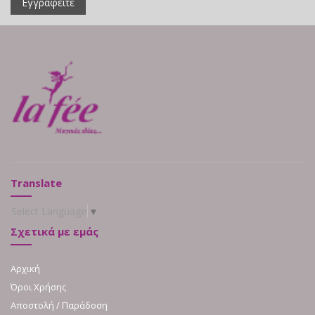
Εγγραφείτε
Translate
Select Language
▼
Σχετικά με εμάς
Αρχική
Όροι Χρήσης
Αποστολή / Παράδοση