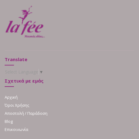
Translate
Select Language
▼
Σχετικά με εμάς
Αρχική
Όροι Χρήσης
Αποστολή / Παράδοση
Blog
Επικοινωνία