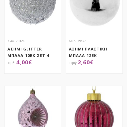
Κωδ. 79426
Κωδ. 79472
ΑΣΗΜΙ GLITTER
ΑΣΗΜΙ ΠΛΑΣΤΙΚΗ
ΜΠΑΛΑ 10ΕΚ ΣΕΤ 4
ΜΠΑΛΑ 12ΕΚ
4,00
€
2,60
€
ΑΠΟΚΤΗΣΕ ΤΟ
ΑΠΟΚΤΗΣΕ ΤΟ