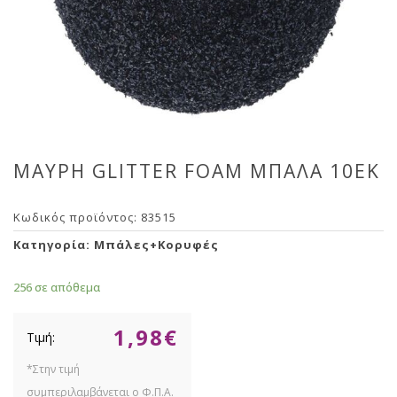
ΜΑΥΡΗ GLITTER FOAM ΜΠΑΛΑ 10ΕΚ
Κωδικός προϊόντος:
83515
Κατηγορία:
Μπάλες+Κορυφές
256 σε απόθεμα
1,98
€