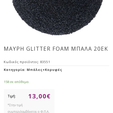
ΜΑΥΡΗ GLITTER FOAM ΜΠΑΛΑ 20ΕΚ
Κωδικός προϊόντος:
83551
Κατηγορία:
Μπάλες+Κορυφές
158 σε απόθεμα
13,00
€