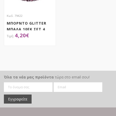
Κωδ. 79422
ΜΠΟΡΝΤΟ GLITTER
ΜΠΑΛΑ 10ΕΚ ΣΕΤ 4
4,20
€
ΑΠΟΚΤΗΣΕ ΤΟ
Όλα τα νέα μας προϊόντα
τώρα στο email σου!
Εγγραφείτε