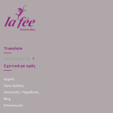
Translate
Select Language
▼
Σχετικά με εμάς
Αρχική
Όροι Χρήσης
Αποστολή / Παράδοση
Blog
Επικοινωνία