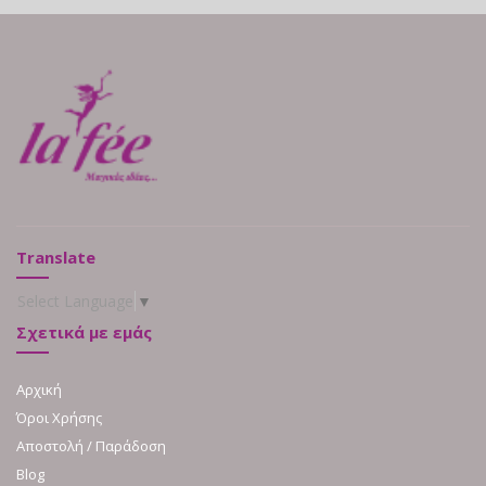
Translate
Select Language
▼
Σχετικά με εμάς
Αρχική
Όροι Χρήσης
Αποστολή / Παράδοση
Blog