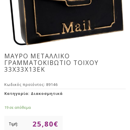
ΜΑΥΡΟ ΜΕΤΑΛΛΙΚΟ
ΓΡΑΜΜΑΤΟΚΙΒΩΤΙΟ ΤΟΙΧΟΥ
33Χ33Χ13ΕΚ
Κωδικός προϊόντος:
89146
Κατηγορία:
Διακοσμητικά
19 σε απόθεμα
25,80
€