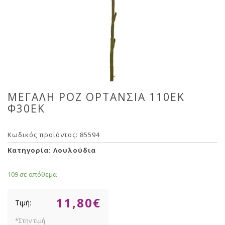
ΜΕΓΑΛΗ ΡΟΖ ΟΡΤΑΝΣΙΑ 110ΕΚ
Φ30ΕΚ
Κωδικός προϊόντος:
85594
Κατηγορία:
Λουλούδια
109 σε απόθεμα
11,80
€