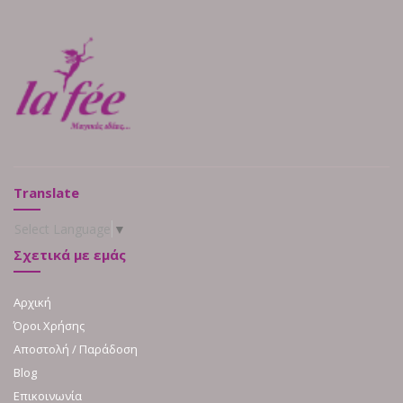
Translate
Select Language
▼
Σχετικά με εμάς
Αρχική
Όροι Χρήσης
Αποστολή / Παράδοση
Blog
Επικοινωνία