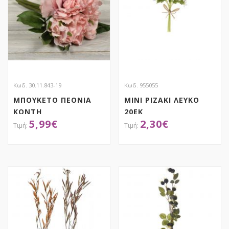
Κωδ. 30.11.843-19
Κωδ. 955055
ΜΠΟΥΚΕΤΟ ΠΕΟΝΙΑ
ΜΙΝΙ ΡΙΖΑΚΙ ΛΕΥΚΟ
ΚΟΝΤΗ
20ΕΚ
5,99
€
2,30
€
ΑΠΟΚΤΗΣΕ ΤΟ
ΑΠΟΚΤΗΣΕ ΤΟ