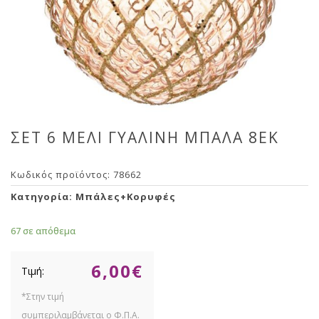
ΣΕΤ 6 ΜΕΛΙ ΓΥΑΛΙΝΗ ΜΠΑΛΑ 8ΕΚ
Κωδικός προϊόντος:
78662
Κατηγορία:
Μπάλες+Κορυφές
67 σε απόθεμα
6,00
€