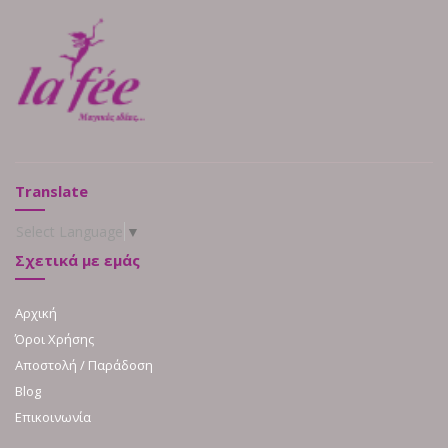
Translate
Select Language
▼
Σχετικά με εμάς
Αρχική
Όροι Χρήσης
Αποστολή / Παράδοση
Blog
Επικοινωνία