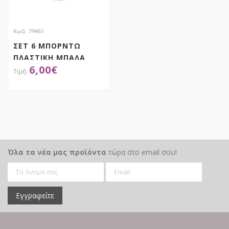
Κωδ. 79461
ΣΕΤ 6 ΜΠΟΡΝΤΩ
ΠΛΑΣΤΙΚΗ ΜΠΑΛΑ
6,00
€
8.5ΕΚ
ΑΠΟΚΤΗΣΕ ΤΟ
Όλα τα νέα μας προϊόντα
τώρα στο email σου!
Εγγραφείτε