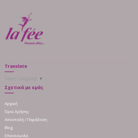
Translate
Select Language
▼
Σχετικά με εμάς
Αρχική
Όροι Χρήσης
Αποστολή / Παράδοση
Blog
Επικοινωνία