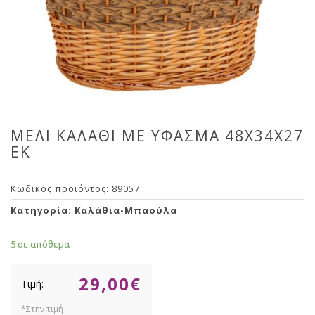
ΜΕΛΙ ΚΑΛΑΘΙ ΜΕ ΥΦΑΣΜΑ 48X34X27
ΕΚ
Κωδικός προϊόντος:
89057
Κατηγορία:
Καλάθια-Μπαούλα
5 σε απόθεμα
29,00
€