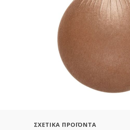
ΣΧΕΤΙΚΑ ΠΡΟΪΟΝΤΑ