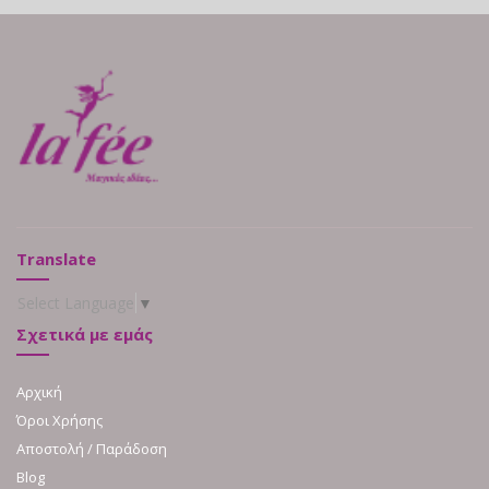
Translate
Select Language
▼
Σχετικά με εμάς
Αρχική
Όροι Χρήσης
Αποστολή / Παράδοση
Blog