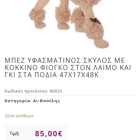
ΜΠΕΖ ΥΦΑΣΜΑΤΙΝΟΣ ΣΚΥΛΟΣ ΜΕ
ΚΟΚΚΙΝΟ ΦΙΟΓΚΟ ΣΤΟΝ ΛΑΙΜΟ ΚΑΙ
ΓΚΙ ΣΤΑ ΠΟΔΙΑ 47Χ17Χ48Κ
Κωδικός προϊόντος:
90323
Κατηγορία:
Αι-Βασίλης
22 σε απόθεμα
85,00
€