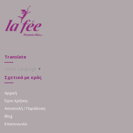
Translate
Select Language
▼
Σχετικά με εμάς
Αρχική
Όροι Χρήσης
Αποστολή / Παράδοση
Blog
Επικοινωνία