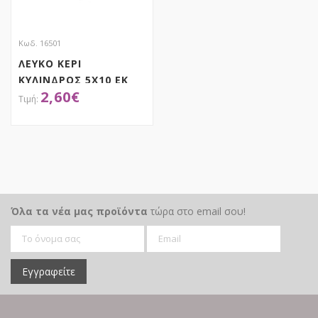
Κωδ. 16501
ΛΕΥΚΟ ΚΕΡΙ
ΚΥΛΙΝΔΡΟΣ 5Χ10 ΕΚ
2,60
€
ΑΠΟΚΤΗΣΕ ΤΟ
Όλα τα νέα μας προϊόντα
τώρα στο email σου!
Εγγραφείτε