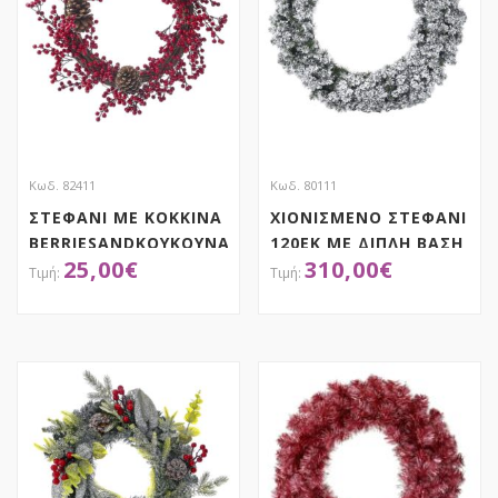
Κωδ. 82411
Κωδ. 80111
ΣΤΕΦΑΝΙ ΜΕ ΚΟΚΚΙΝΑ
ΧΙΟΝΙΣΜΕΝΟ ΣΤΕΦΑΝΙ
BERRIESANDΚΟΥΚΟΥΝΑΡΙΑ
120ΕΚ ΜΕ ΔΙΠΛΗ ΒΑΣΗ
25,00
€
310,00
€
60ΕΚ
ΑΠΟΚΤΗΣΕ ΤΟ
ΑΠΟΚΤΗΣΕ ΤΟ