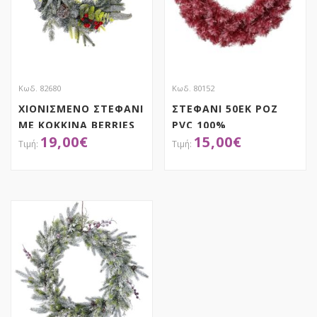
Κωδ. 82680
Κωδ. 80152
ΧΙΟΝΙΣΜΕΝΟ ΣΤΕΦΑΝΙ
ΣΤΕΦΑΝΙ 50ΕΚ ΡΟΖ
ΜΕ ΚΟΚΚΙΝΑ BERRIES
PVC 100%
19,00
€
15,00
€
45ΕΚ
ΑΠΟΚΤΗΣΕ ΤΟ
ΑΠΟΚΤΗΣΕ ΤΟ