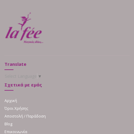
Translate
Select Language
▼
Σχετικά με εμάς
Αρχική
Όροι Χρήσης
Αποστολή / Παράδοση
Blog
Επικοινωνία