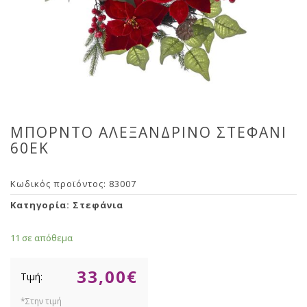
ΜΠΟΡΝΤΟ ΑΛΕΞΑΝΔΡΙΝΟ ΣΤΕΦΑΝΙ
60ΕΚ
Κωδικός προϊόντος:
83007
Κατηγορία:
Στεφάνια
11 σε απόθεμα
33,00
€