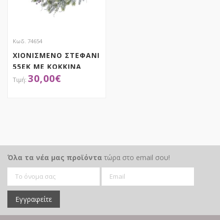
Κωδ. 74654
ΧΙΟΝΙΣΜΕΝΟ ΣΤΕΦΑΝΙ
55ΕΚ ΜΕ ΚΟΚΚΙΝΑ
30,00
€
BERRIES
ΑΠΟΚΤΗΣΕ ΤΟ
Όλα τα νέα μας προϊόντα
τώρα στο email σου!
Εγγραφείτε