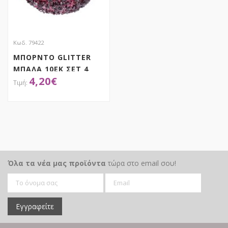
Κωδ. 79422
ΜΠΟΡΝΤΟ GLITTER
ΜΠΑΛΑ 10ΕΚ ΣΕΤ 4
4,20
€
ΑΠΟΚΤΗΣΕ ΤΟ
Όλα τα νέα μας προϊόντα
τώρα στο email σου!
Εγγραφείτε