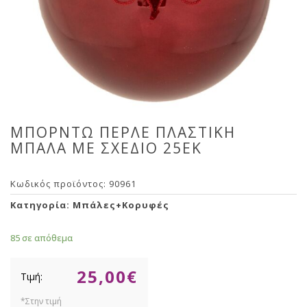
ΜΠΟΡΝΤΩ ΠΕΡΛΕ ΠΛΑΣΤΙΚΗ
ΜΠΑΛΑ ΜΕ ΣΧΕΔΙΟ 25ΕΚ
Κωδικός προϊόντος:
90961
Κατηγορία:
Μπάλες+Κορυφές
85 σε απόθεμα
25,00
€