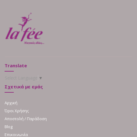
Translate
Select Language
▼
Σχετικά με εμάς
Αρχική
Όροι Χρήσης
Αποστολή / Παράδοση
Blog
Επικοινωνία