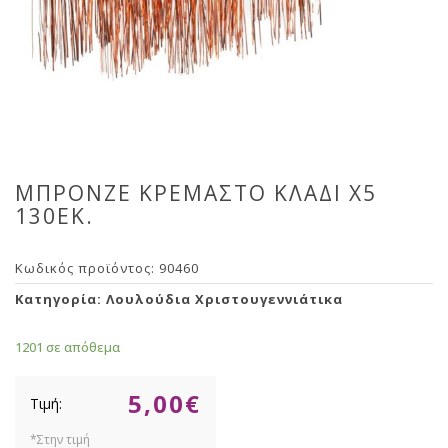
ΜΠΡΟΝΖΕ ΚΡΕΜΑΣΤΟ ΚΛΑΔΙ Χ5
130ΕΚ.
Κωδικός προϊόντος:
90460
Κατηγορία:
Λουλούδια Χριστουγεννιάτικα
1201 σε απόθεμα
5,00
€