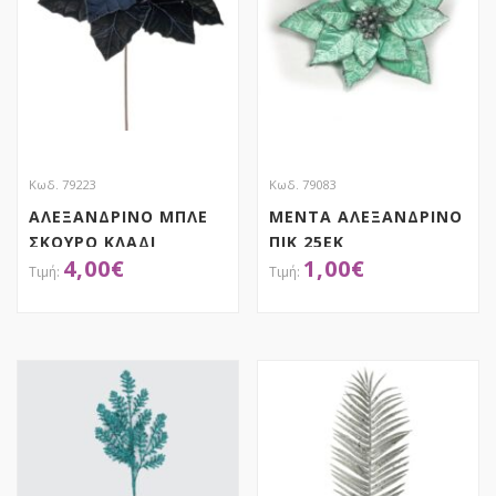
Κωδ. 79223
Κωδ. 79083
ΑΛΕΞΑΝΔΡΙΝΟ ΜΠΛΕ
ΜΕΝΤΑ ΑΛΕΞΑΝΔΡΙΝΟ
ΣΚΟΥΡΟ ΚΛΑΔΙ
ΠΙΚ 25ΕΚ
4,00
€
1,00
€
39Χ60ΕΚ
ΑΠΟΚΤΗΣΕ ΤΟ
ΑΠΟΚΤΗΣΕ ΤΟ