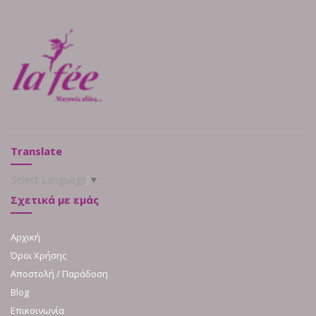
Translate
Select Language
▼
Σχετικά με εμάς
Αρχική
Όροι Χρήσης
Αποστολή / Παράδοση
Blog
Επικοινωνία