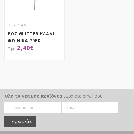
Κωδ. 79765
ΡΟΖ GLITTER ΚΛΑΔΙ
ΦΟΙΝΙΚΑ 70ΕΚ
2,40
€
ΑΠΟΚΤΗΣΕ ΤΟ
Όλα τα νέα μας προϊόντα
τώρα στο email σου!
Εγγραφείτε